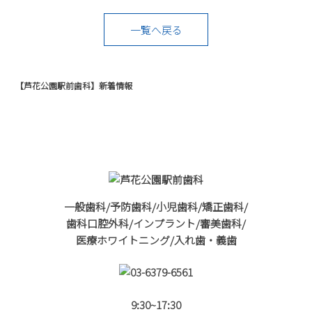
一覧へ戻る
【芦花公園駅前歯科】新着情報
一般歯科/予防歯科/小児歯科/矯正歯科/
歯科口腔外科/インプラント/審美歯科/
医療ホワイトニング/入れ歯・義歯
9:30~17:30