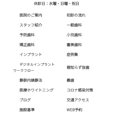
休診日：水曜・日曜・祝日
医院のご案内
初診の流れ
スタッフ紹介
一般歯科
予防歯科
小児歯科
矯正歯科
審美歯科
インプラント
症例集
デジタルインプラント
親知らず抜歯
ワークフロー
静脈内鎮静法
義歯
医療ホワイトニング
コロナ感染対策
ブログ
交通アクセス
施設基準
WEB予約