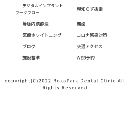
デジタルインプラント
親知らず抜歯
ワークフロー
静脈内鎮静法
義歯
医療ホワイトニング
コロナ感染対策
ブログ
交通アクセス
施設基準
WEB予約
copyright(C)2022 RokaPark Dental Clinic All
Rights Reserved