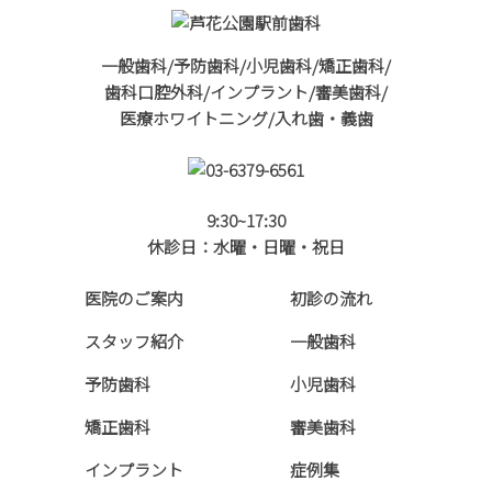
一般歯科/予防歯科/小児歯科/矯正歯科/
歯科口腔外科/インプラント/審美歯科/
医療ホワイトニング/入れ歯・義歯
9:30~17:30
休診日：水曜・日曜・祝日
医院のご案内
初診の流れ
スタッフ紹介
一般歯科
予防歯科
小児歯科
矯正歯科
審美歯科
インプラント
症例集