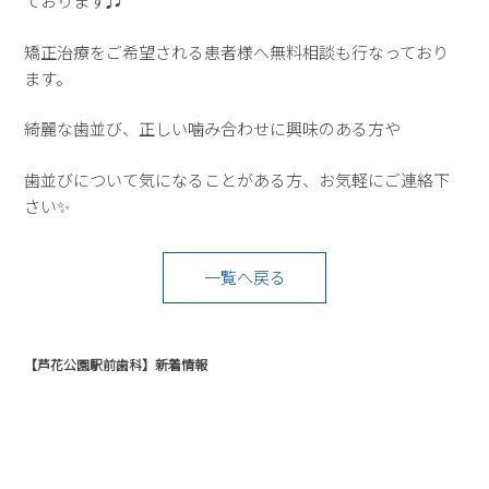
ております♬
矯正治療をご希望される患者様へ無料相談も行なっており
ます。
綺麗な歯並び、正しい噛み合わせに興味のある方や
歯並びについて気になることがある方、お気軽にご連絡下
さい✨
一覧へ戻る
【芦花公園駅前歯科】新着情報