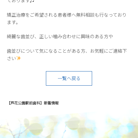
ております♬
矯正治療をご希望される患者様へ無料相談も行なっており
ます。
綺麗な歯並び、正しい噛み合わせに興味のある方や
歯並びについて気になることがある方、お気軽にご連絡下
さい
一覧へ戻る
【芦花公園駅前歯科】新着情報