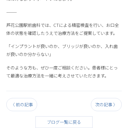
⸻
芦花公園駅前歯科では、CTによる精密検査を行い、お口全
体の状態を確認したうえで治療方法をご提案しています。
「インプラントが良いのか、ブリッジが良いのか、入れ歯
が良いのか分からない」
そのような方も、ぜひ一度ご相談ください。患者様にとっ
て最適な治療方法を一緒に考えさせていただきます。
〈 前の記事
次の記事 〉
ブログ一覧に戻る