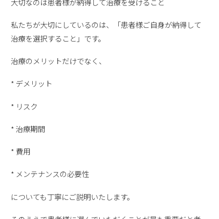
大切なのは患者様が納得して治療を受けること
私たちが大切にしているのは、「患者様ご自身が納得して
治療を選択すること」です。
治療のメリットだけでなく、
* デメリット
* リスク
* 治療期間
* 費用
* メンテナンスの必要性
についても丁寧にご説明いたします。
そのうえで患者様に選んでいただくことが最も重要だと考