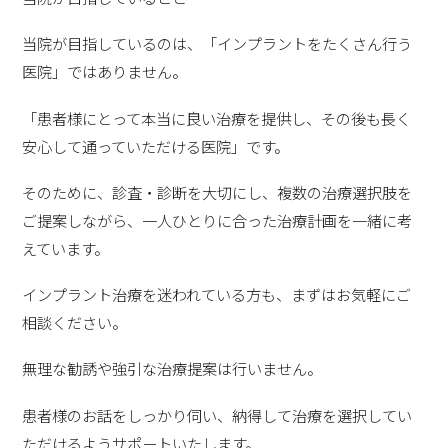
当院が目指しているのは、「インプラントをたくさん行う
医院」ではありません。
「患者様にとって本当に良い治療を提供し、その後も長く
安心して通っていただける医院」です。
そのために、診査・診断を大切にし、複数の治療選択肢を
ご提案しながら、一人ひとりに合った治療計画を一緒に考
えています。
インプラント治療を迷われている方も、まずはお気軽にご
相談ください。
無理な勧誘や強引な治療提案は行いません。
患者様のお話をしっかり伺い、納得して治療を選択してい
ただけるようサポートいたします。