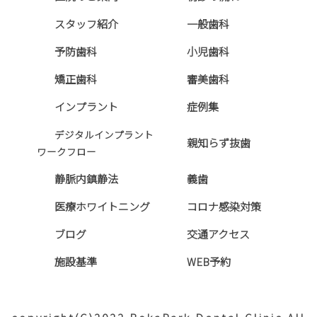
スタッフ紹介
一般歯科
予防歯科
小児歯科
矯正歯科
審美歯科
インプラント
症例集
デジタルインプラント
親知らず抜歯
ワークフロー
静脈内鎮静法
義歯
医療ホワイトニング
コロナ感染対策
ブログ
交通アクセス
施設基準
WEB予約