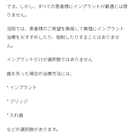
です。しかし、すべての患者様にインプラントが最適とは限
りません。
当院では、患者様のご希望を無視して無理にインプラント
治療をおすすめしたり、強制したりすることはありませ
ん。
インプラントだけが選択肢ではありません
歯を失った場合の治療方法には、
* インプラント
* ブリッジ
* 入れ歯
などの選択肢があります。