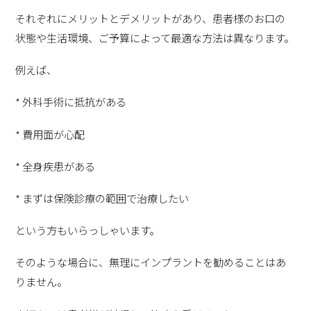
それぞれにメリットとデメリットがあり、患者様のお口の
状態や生活環境、ご予算によって最適な方法は異なります。
例えば、
* 外科手術に抵抗がある
* 費用面が心配
* 全身疾患がある
* まずは保険診療の範囲で治療したい
という方もいらっしゃいます。
そのような場合に、無理にインプラントを勧めることはあ
りません。