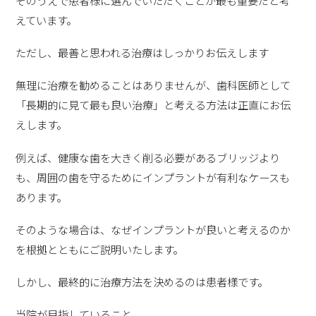
えています。
ただし、最善と思われる治療はしっかりお伝えします
無理に治療を勧めることはありませんが、歯科医師として
「長期的に見て最も良い治療」と考える方法は正直にお伝
えします。
例えば、健康な歯を大きく削る必要があるブリッジより
も、周囲の歯を守るためにインプラントが有利なケースも
あります。
そのような場合は、なぜインプラントが良いと考えるのか
を根拠とともにご説明いたします。
しかし、最終的に治療方法を決めるのは患者様です。
当院が目指していること