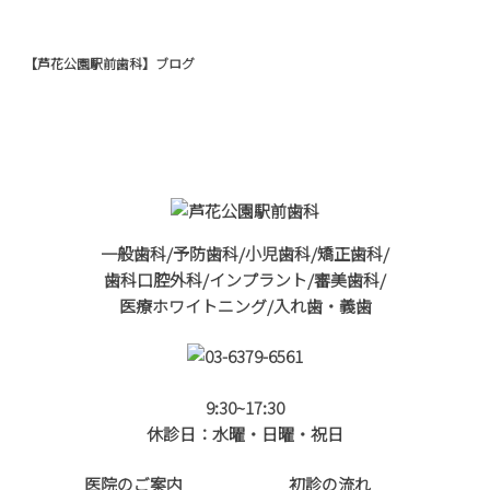
【芦花公園駅前歯科】ブログ
一般歯科/予防歯科/小児歯科/矯正歯科/
歯科口腔外科/インプラント/審美歯科/
医療ホワイトニング/入れ歯・義歯
9:30~17:30
休診日：水曜・日曜・祝日
医院のご案内
初診の流れ