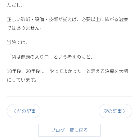
ただし、
正しい診断・設備・技術が揃えば、必要以上に怖がる治療
ではありません。
当院では、
「歯は健康の入り口」という考えのもと、
10年後、20年後に「やってよかった」と思える治療を大切
にしています。
〈 前の記事
次の記事 〉
ブログ一覧に戻る