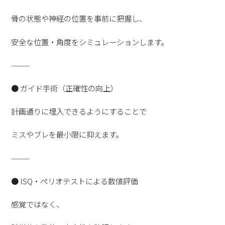
骨の状態や神経の位置を事前に把握し、
安全な位置・角度をシミュレーションします。
⸻
● ガイド手術（正確性の向上）
計画通りに埋入できるようにすることで
ミスやブレを最小限に抑えます。
⸻
● ISQ・ペリオテストによる数値評価
感覚ではなく、