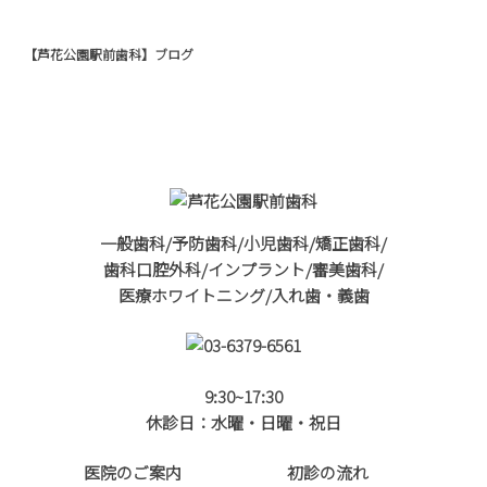
【芦花公園駅前歯科】ブログ
一般歯科/予防歯科/小児歯科/矯正歯科/
歯科口腔外科/インプラント/審美歯科/
医療ホワイトニング/入れ歯・義歯
9:30~17:30
休診日：水曜・日曜・祝日
医院のご案内
初診の流れ