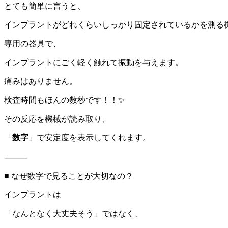
とても簡単に言うと、
インプラントがどれくらいしっかり固定されているかを測る
専用の器具で、
インプラントにごく軽く触れて振動を与えます。
痛みはありません。
検査時間もほんの数秒です！！✨
その反応を機械が読み取り、
「
数字
」で安定度を表示してくれます。
⸻
■ なぜ数字で見ることが大切なの？
インプラントは
「なんとなく大丈夫そう」ではなく、