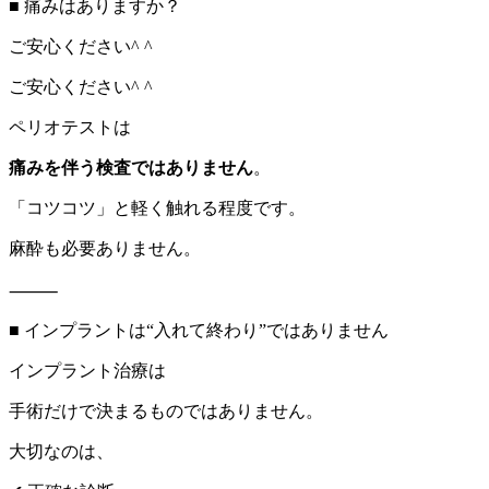
■ 痛みはありますか？
ご安心ください^ ^
ご安心ください^ ^
ペリオテストは
痛みを伴う検査ではありません
。
「コツコツ」と軽く触れる程度です。
麻酔も必要ありません。
⸻
■ インプラントは“入れて終わり”ではありません
インプラント治療は
手術だけで決まるものではありません。
大切なのは、