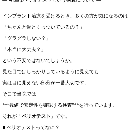
インプラント治療を受けるとき、多くの方が気になるのは
「ちゃんと骨とくっついているの？」
「グラグラしない？」
「本当に大丈夫？」
という不安ではないでしょうか。
見た目ではしっかりしているように見えても、
実は目に見えない部分が一番大切です。
そこで当院では
**“数値で安定性を確認する検査”**を行っています。
それが「
ペリオテスト
」です。
■ ペリオテストってなに？