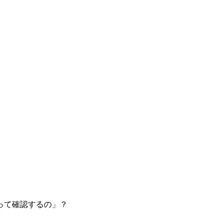
って確認するの」？