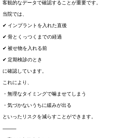
客観的なデータで確認することが重要です。
当院では、
✔ インプラントを入れた直後
✔ 骨とくっつくまでの経過
✔ 被せ物を入れる前
✔ 定期検診のとき
に確認しています。
これにより、
・無理なタイミングで噛ませてしまう
・気づかないうちに緩みが出る
といったリスクを減らすことができます。
⸻