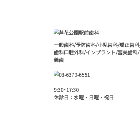
一般歯科/予防歯科/小児歯科/矯正歯科
歯科口腔外科/インプラント/審美歯科/
義歯
9:30~17:30
休診日：水曜・日曜・祝日