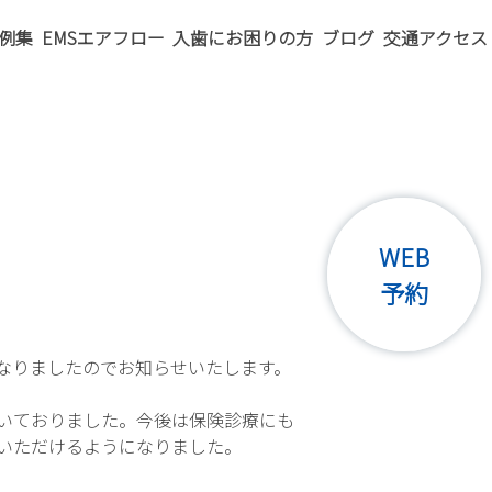
例集
EMSエアフロー
入歯にお困りの方
ブログ
交通アクセス
WEB
予約
なりましたのでお知らせいたします。
いておりました。今後は保険診療にも
いただけるようになりました。